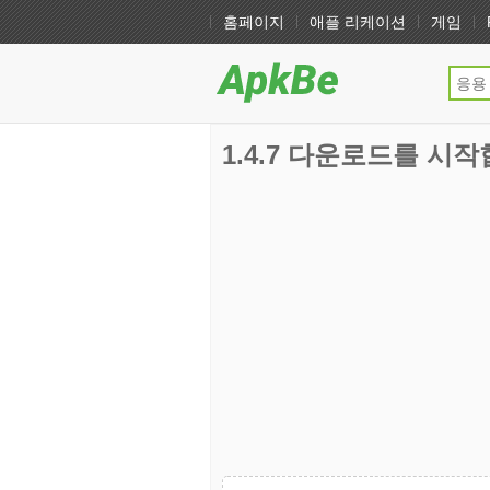
홈페이지
애플 리케이션
게임
1.4.7 다운로드를 시작합