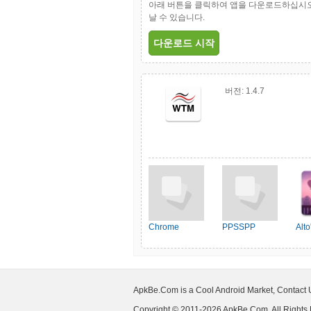
아래 버튼을 클릭하여 앱을 다운로드하십시오, 
날 수 있습니다.
다운로드 시작
버전:
1.4.7
Chrome
PPSSPP
Alt
ApkBe.Com is a Cool Android Market, Contact
Copyright © 2011-2026 ApkBe.Com, All Rights