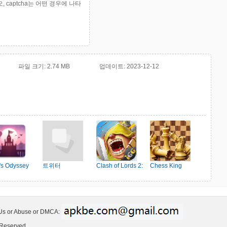
captcha는 어떤 경우에 나타
파일 크기:
2.74 MB
업데이트:
2023-12-12
o's Odyssey
트위터
Clash of Lords 2:
Chess King
Ehrenkampf
 Us or Abuse or DMCA:
 Reserved.